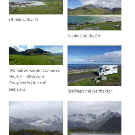
Uttakleiv Beach
Haukeland Beach
Wir haben wieder sonniges
Wetter – Blick vom
Stellplatz in Hov auf
Gimsøya
Stellplatz mit Neidfaktor