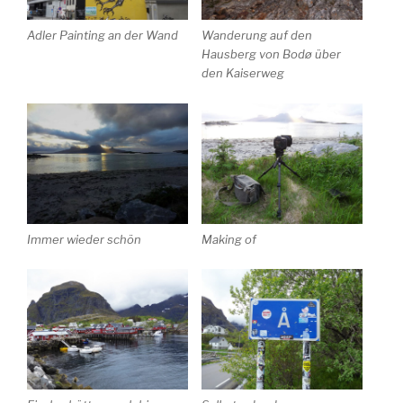
Adler Painting an der Wand
Wanderung auf den
Hausberg von Bodø über
den Kaiserweg
Immer wieder schön
Making of