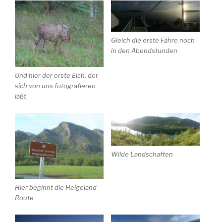
Gleich die erste Fähre noch
in den Abendstunden
Und hier der erste Elch, der
sich von uns fotografieren
läßt
Wilde Landschaften
Hier beginnt die Helgeland
Route