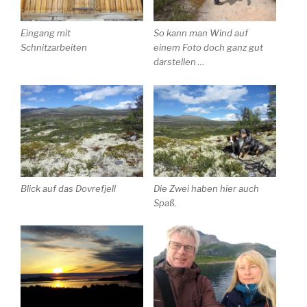
Eingang mit
So kann man Wind auf
Schnitzarbeiten
einem Foto doch ganz gut
darstellen …
Blick auf das Dovrefjell
Die Zwei haben hier auch
Spaß.