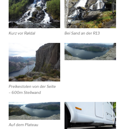
Kurz vor Røldal
Bei Sand an der R13
Preikestolen von der Seite
– 600m Steilwand
Auf dem Plateau