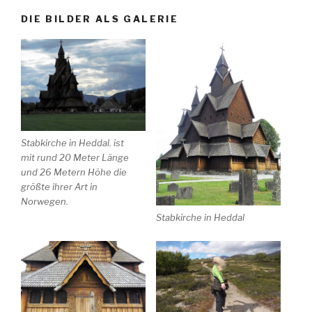
DIE BILDER ALS GALERIE
Stabkirche in Heddal. ist
mit rund 20 Meter Länge
und 26 Metern Höhe die
größte ihrer Art in
Norwegen.
Stabkirche in Heddal