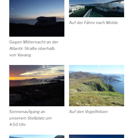
Auf der Fähre nach Molde
Gegen Mitternacht an der
Atlantic Straße oberhalb
von Vavang
Sonnenaufgang an
Auf den Vogelfelsen
unserem Stellplatz um
4:50 Uhr