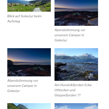
Blick auf Goksöyr beim
Aufstieg
Abendstimmung vor
unserem Camper in
Goksöyr
Abendstimmung vor
Am Hundvikfjorden Ecke
unserem Camper in
Utfiorden und
Goksöyr
Gloppefjorden ??