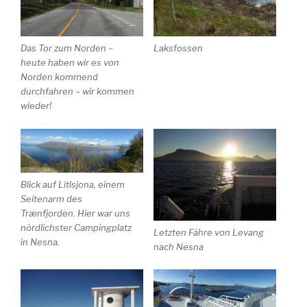
Das Tor zum Norden –
Laksfossen
heute haben wir es von
Norden kommend
durchfahren – wir kommen
wieder!
Blick auf Litlsjona, einem
Seitenarm des
Trænfjorden. Hier war uns
nördlichster Campingplatz
Letzten Fähre von Levang
in Nesna.
nach Nesna