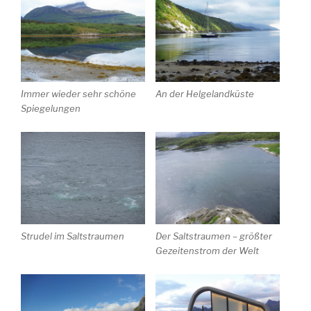
Immer wieder sehr schöne
An der Helgelandküste
Spiegelungen
Strudel im Saltstraumen
Der Saltstraumen – größter
Gezeitenstrom der Welt