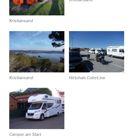
Kristiansand
Kristiansand
Hirtshals ColorLine
Camper am Start