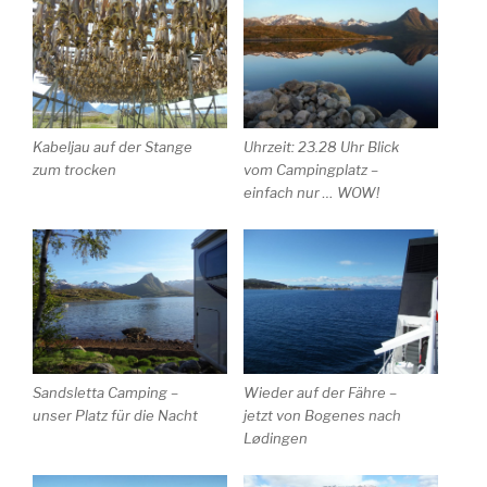
Kabeljau auf der Stange
Uhrzeit: 23.28 Uhr Blick
zum trocken
vom Campingplatz –
einfach nur … WOW!
Sandsletta Camping –
Wieder auf der Fähre –
unser Platz für die Nacht
jetzt von Bogenes nach
Lødingen