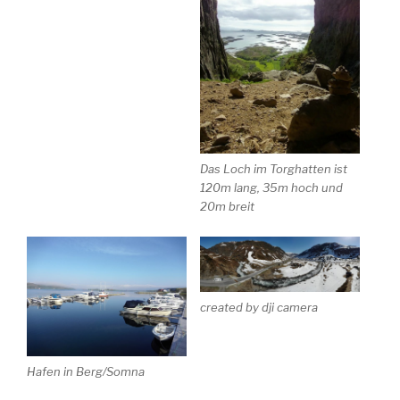
Das Loch im Torghatten ist
120m lang, 35m hoch und
20m breit
created by dji camera
Hafen in Berg/Somna