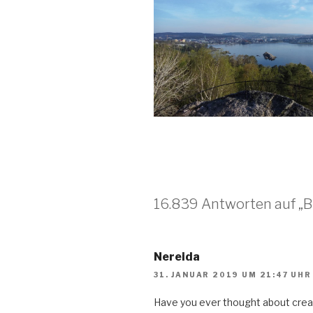
16.839 Antworten auf „B
Nereida
31. JANUAR 2019 UM 21:47 UHR
Have you ever thought about crea