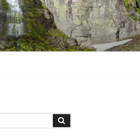
Suche